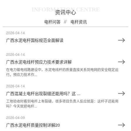
INFORMATION CENTRE
资讯中心
电杆问答
电杆资讯
2026-04-14
广西水泥电杆国标规范全面解读
2026-04-14
广西水泥电线杆预应力技术要求详解
在电力输电线路建设中，水泥电线杆的质量直接关系到电网的安全稳定运
行。预应力技术作...
2026-04-14
广西混凝土电杆出现裂缝还能用吗？这 ...
工地验收时看到电杆上有裂缝，很多项目负责人反应就是：这杆子还能用
吗？今天就把电杆...
2026-04-09
广西水泥电杆质量控制详解20