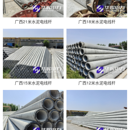
广西21米水泥电线杆
广西18米水泥电线杆
广西15米水泥电线杆
广西12米水泥电线杆