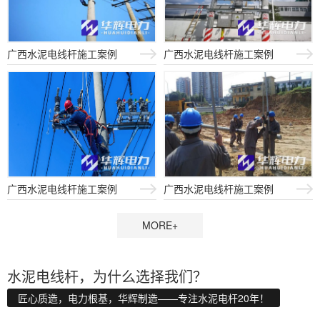
广西水泥电线杆施工案例
广西水泥电线杆施工案例
广西水泥电线杆施工案例
广西水泥电线杆施工案例
MORE+
水泥电线杆，为什么选择我们？
匠心质造，电力根基，华辉制造——专注水泥电杆20年！