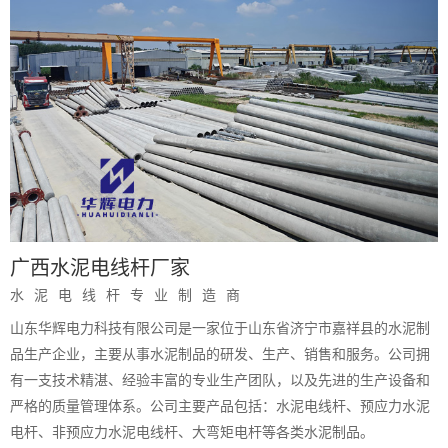
广西水泥电线杆厂家
水泥电线杆专业制造商
山东华辉电力科技有限公司是一家位于山东省济宁市嘉祥县的水泥制
品生产企业，主要从事水泥制品的研发、生产、销售和服务。公司拥
有一支技术精湛、经验丰富的专业生产团队，以及先进的生产设备和
严格的质量管理体系。
公司主要产品包括：水泥电线杆、预应力水泥
电杆、非预应力水泥电线杆、大弯矩电杆等各类水泥制品。