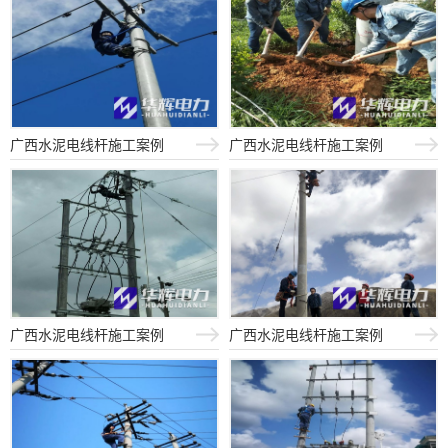
广西水泥电线杆施工案例
广西水泥电线杆施工案例
广西水泥电线杆施工案例
广西水泥电线杆施工案例